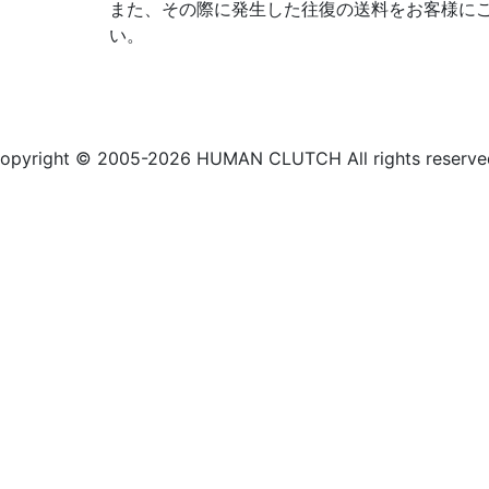
また、その際に発生した往復の送料をお客様に
い。
opyright © 2005-2026 HUMAN CLUTCH All rights reserve