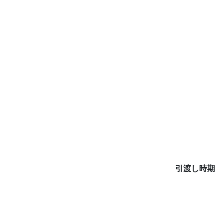
引渡し時期