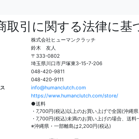
商取引に関する法律に基
株式会社ヒューマンクラッチ
鈴木 友人
〒333-0802
埼玉県川口市戸塚東3-15-7-206
048-420-9811
048-420-9111
ス
info@humanclutch.com
https://www.humanclutch.com/store/
●送料
・7,700円(税込)以上のお買い上げで全国(沖縄
・7,700円(税込)未満のお買い上げの場合、送料一
※沖縄県・一部離島は2,200円(税込)