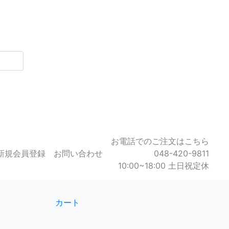
お電話でのご注文はこちら
新規会員登録
お問い合わせ
048-420-9811
10:00~18:00 土日祝定休
カート