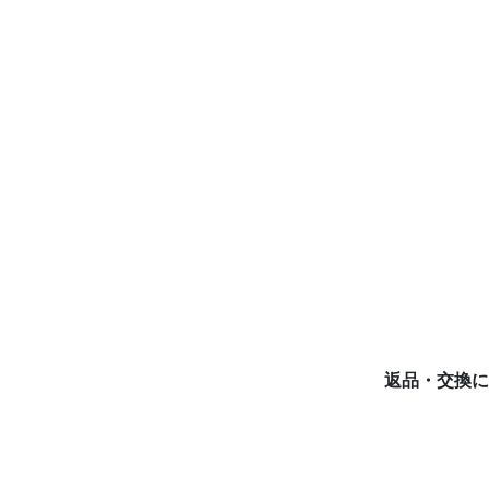
返品・交換に