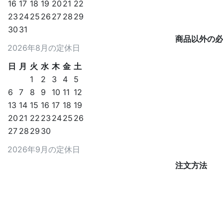
16
17
18
19
20
21
22
23
24
25
26
27
28
29
30
31
商品以外の必
2026年8月の定休日
日
月
火
水
木
金
土
1
2
3
4
5
6
7
8
9
10
11
12
13
14
15
16
17
18
19
20
21
22
23
24
25
26
27
28
29
30
2026年9月の定休日
注文方法