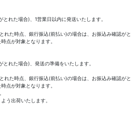
がとれた場合)、1営業日以内に発送いたします。
とれた時点、銀行振込(前払い)の場合は、お振込み確認がと
た時点が対象となります。
認がとれた場合)、発送の準備をいたします。
とれた時点、銀行振込(前払い)の場合は、お振込み確認がと
た時点が対象となります。
。
くよう出荷いたします。