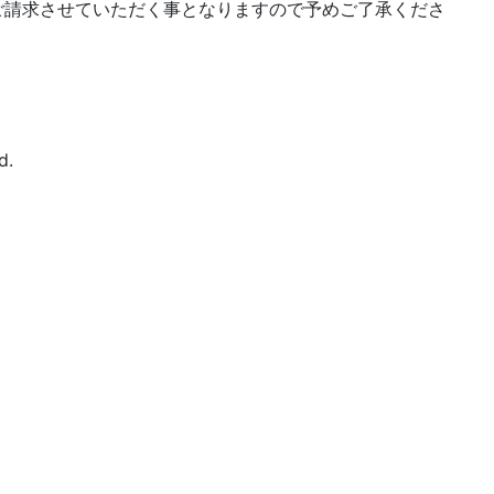
ご請求させていただく事となりますので予めご了承くださ
d.