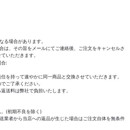
なる場合があります。
場合は、その旨をメールにてご連絡後、ご注文をキャンセルさ
せていただきます。
合:
責任を持って速やかに同一商品と交換させていただきます。
のでご了承ください。
る返送料は弊社で負担いたします。
。(初期不良を除く)
配送業者から当店への返品が生じた場合はご注文自体を無条件