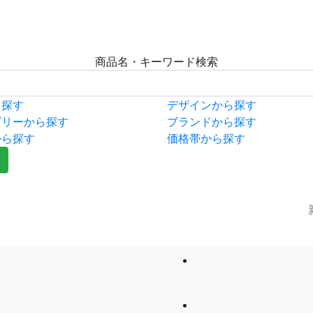
商品名・キーワード検索
ら探す
デザインから探す
ゴリーから探す
ブランドから探す
から探す
価格帯から探す