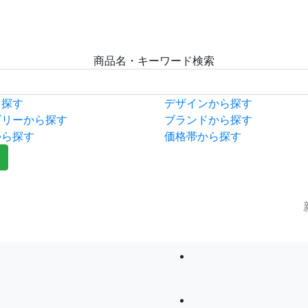
商品名・キーワード検索
ら探す
デザインから探す
ゴリーから探す
ブランドから探す
から探す
価格帯から探す