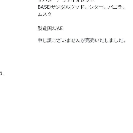
BASE:サンダルウッド、シダー、バニラ、
ムスク
製造国:UAE
申し訳ございませんが完売いたしました。
d.