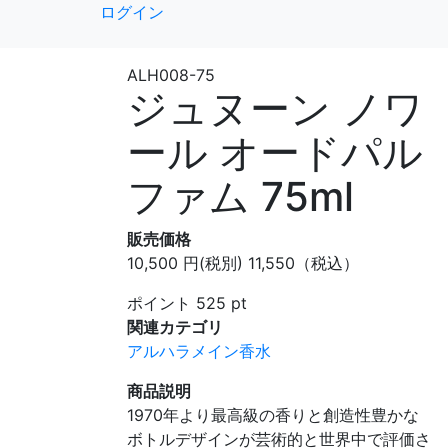
ログイン
ALH008-75
ジュヌーン ノワ
ール オードパル
ファム 75ml
販売価格
10,500
円
(税別)
11,550（税込）
ポイント
525
pt
関連カテゴリ
アルハラメイン香水
商品説明
1970年より最高級の香りと創造性豊かな
ボトルデザインが芸術的と世界中で評価さ