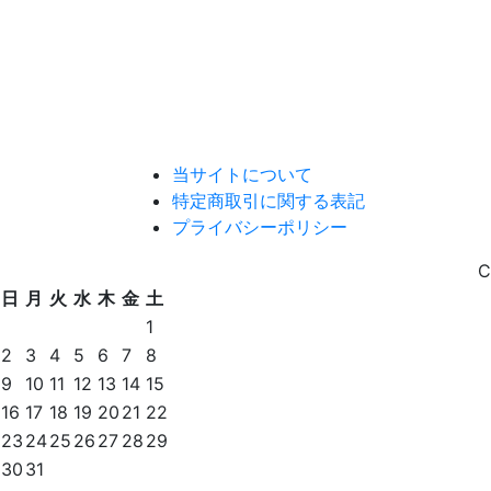
当サイトについて
特定商取引に関する表記
プライバシーポリシー
C
日
月
火
水
木
金
土
1
2
3
4
5
6
7
8
9
10
11
12
13
14
15
16
17
18
19
20
21
22
23
24
25
26
27
28
29
30
31