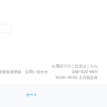
お電話でのご注文はこちら
新規会員登録
お問い合わせ
048-420-9811
10:00~18:00 土日祝定休
カート