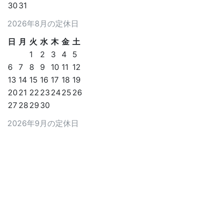
30
31
2026年8月の定休日
日
月
火
水
木
金
土
1
2
3
4
5
6
7
8
9
10
11
12
13
14
15
16
17
18
19
20
21
22
23
24
25
26
27
28
29
30
2026年9月の定休日