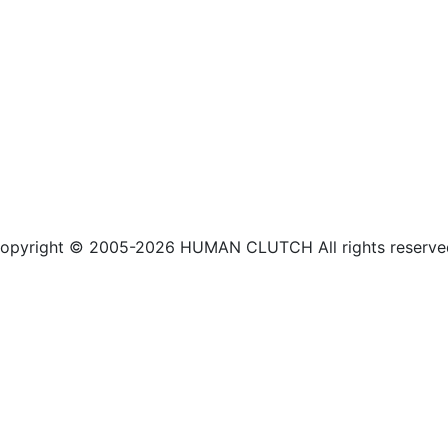
opyright © 2005-2026 HUMAN CLUTCH All rights reserve