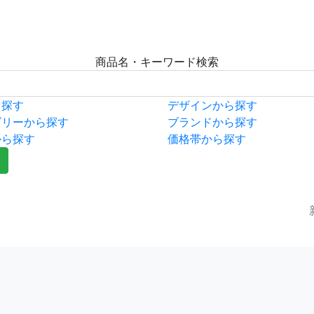
商品名・キーワード検索
ら探す
デザインから探す
ゴリーから探す
ブランドから探す
から探す
価格帯から探す