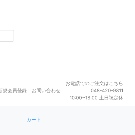
お電話でのご注文はこちら
新規会員登録
お問い合わせ
048-420-9811
10:00~18:00 土日祝定休
カート