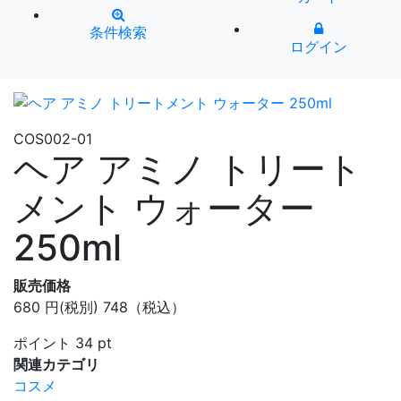
条件検索
ログイン
COS002-01
ヘア アミノ トリート
メント ウォーター
250ml
販売価格
680
円
(税別)
748（税込）
ポイント
34
pt
関連カテゴリ
コスメ