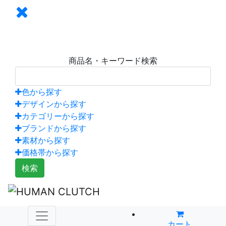
商品名・キーワード検索
色から探す
デザインから探す
カテゴリーから探す
ブランドから探す
素材から探す
価格帯から探す
検索
カート