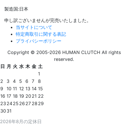
製造国:日本
申し訳ございませんが完売いたしました。
当サイトについて
特定商取引に関する表記
プライバシーポリシー
Copyright © 2005-2026 HUMAN CLUTCH All rights
reserved.
日
月
火
水
木
金
土
1
2
3
4
5
6
7
8
9
10
11
12
13
14
15
16
17
18
19
20
21
22
23
24
25
26
27
28
29
30
31
2026年8月の定休日