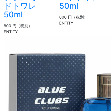
ドトワレ
50ml
50ml
800
円
（税別）
ENTITY
800
円
（税別）
ENTITY