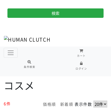
検索
カート
条件検索
ログイン
コスメ
6件
価格順
新着順
表示件数