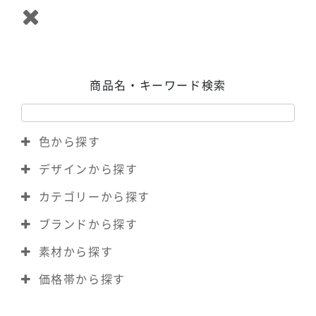
商品名・キーワード検索
色から探す
デザインから探す
カテゴリーから探す
ブランドから探す
素材から探す
価格帯から探す